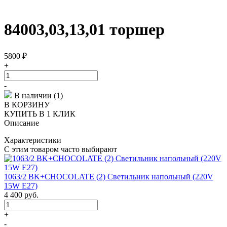
84003,03,13,01 торшер
5800
₽
+
-
В наличии (1)
В КОРЗИНУ
КУПИТЬ В 1 КЛИК
Описание
Характеристики
С этим товаром часто выбирают
1063/2 BK+CHOCOLATE (2) Светильник напольный (220V
15W E27)
4 400
руб.
+
-