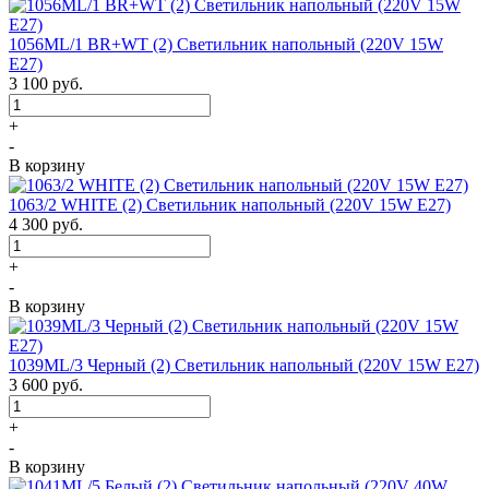
1056ML/1 BR+WT (2) Светильник напольный (220V 15W
E27)
3 100
руб.
+
-
В корзину
1063/2 WHITE (2) Светильник напольный (220V 15W E27)
4 300
руб.
+
-
В корзину
1039ML/3 Черный (2) Светильник напольный (220V 15W E27)
3 600
руб.
+
-
В корзину