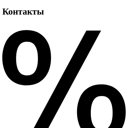
Контакты