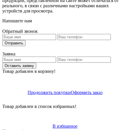
продукции, представленной на сайте может отличаться от
реального, в связи с различными настройками ваших
устройств для просмотра.
Напишите нам
Обратный звонок
Отправить
Заявка
Оставить заявку
Товар добавлен в корзину!
Продолжить покупки
Оформить заказ
Товар добавлен в список избранных!
В избранное