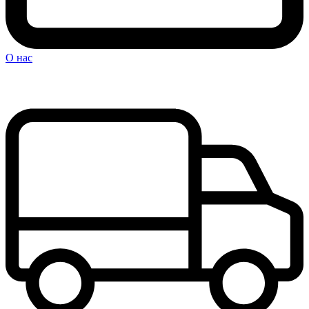
О нас