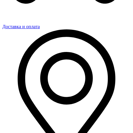
Доставка и оплата