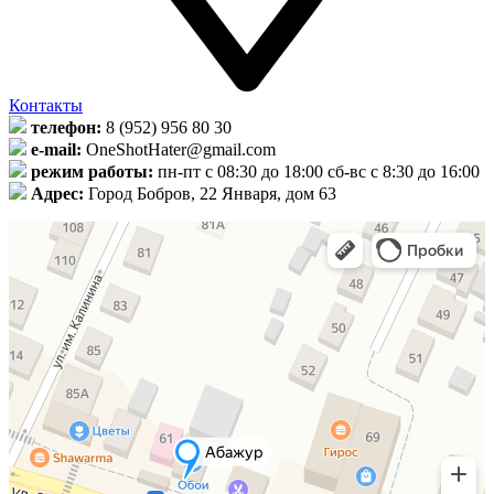
Контакты
телефон:
8 (952) 956 80 30
e-mail:
OneShotHater@gmail.com
режим работы:
пн-пт с 08:30 до 18:00 сб-вс с 8:30 до 16:00
Адрес:
Город Бобров, 22 Января, дом 63