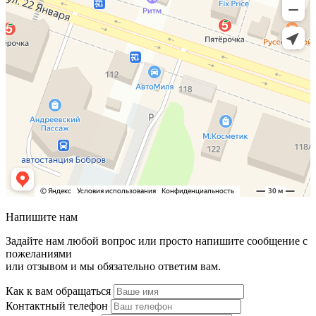
Напишите нам
Задайте нам любой вопрос или просто напишите сообщение с
пожеланиями
или отзывом и мы обязательно ответим вам.
Как к вам обращаться
Контактный телефон