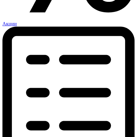
Акции