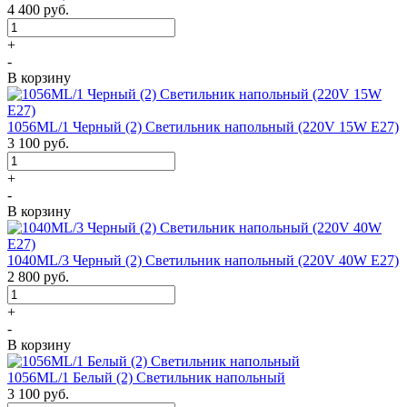
4 400
руб.
+
-
В корзину
1056ML/1 Черный (2) Светильник напольный (220V 15W E27)
3 100
руб.
+
-
В корзину
1040ML/3 Черный (2) Светильник напольный (220V 40W E27)
2 800
руб.
+
-
В корзину
1056ML/1 Белый (2) Светильник напольный
3 100
руб.