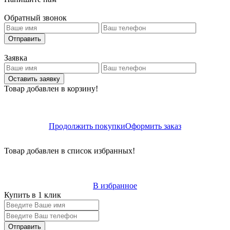
Обратный звонок
Отправить
Заявка
Оставить заявку
Товар добавлен в корзину!
Продолжить покупки
Оформить заказ
Товар добавлен в список избранных!
В избранное
Купить в 1 клик