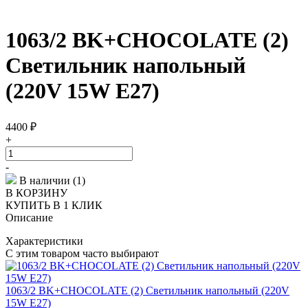
1063/2 BK+CHOCOLATE (2)
Светильник напольный
(220V 15W E27)
4400
₽
+
-
В наличии (1)
В КОРЗИНУ
КУПИТЬ В 1 КЛИК
Описание
Характеристики
С этим товаром часто выбирают
1063/2 BK+CHOCOLATE (2) Светильник напольный (220V
15W E27)