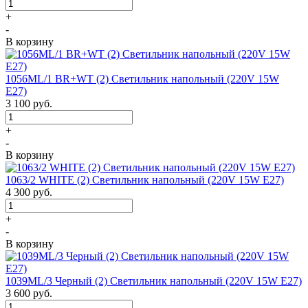
+
-
В корзину
1056ML/1 BR+WT (2) Светильник напольный (220V 15W
E27)
3 100
руб.
+
-
В корзину
1063/2 WHITE (2) Светильник напольный (220V 15W E27)
4 300
руб.
+
-
В корзину
1039ML/3 Черный (2) Светильник напольный (220V 15W E27)
3 600
руб.