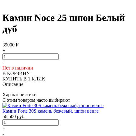
Камин Noce 25 шпон Белый
дуб
39000
₽
+
-
Нет в наличии
В КОРЗИНУ
КУПИТЬ В 1 КЛИК
Описание
Характеристики
С этим товаром часто выбирают
Камин Forte 30S камень бежевый, шпон венге
56 500
руб.
+
-