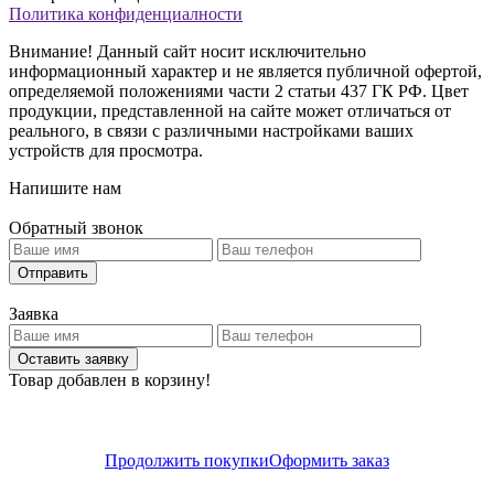
Политика конфиденциалности
Внимание! Данный сайт носит исключительно
информационный характер и не является публичной офертой,
определяемой положениями части 2 статьи 437 ГК РФ. Цвет
продукции, представленной на сайте может отличаться от
реального, в связи с различными настройками ваших
устройств для просмотра.
Напишите нам
Обратный звонок
Отправить
Заявка
Оставить заявку
Товар добавлен в корзину!
Продолжить покупки
Оформить заказ