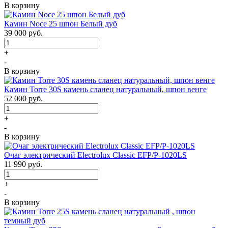
В корзину
Камин Noce 25 шпон Белый дуб
39 000
руб.
+
-
В корзину
Камин Torre 30S камень сланец натуральный, шпон венге
52 000
руб.
+
-
В корзину
Очаг электрический Electrolux Classic EFP/P-1020LS
11 990
руб.
+
-
В корзину