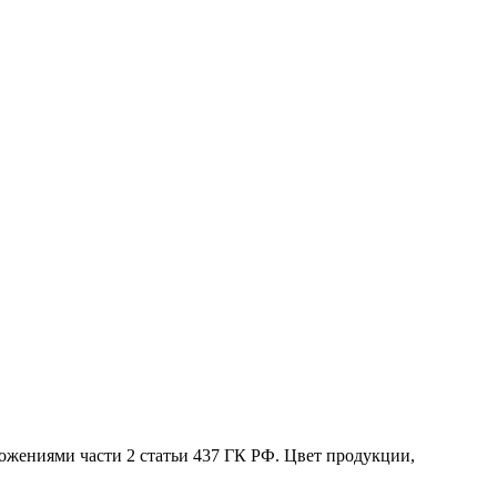
жениями части 2 статьи 437 ГК РФ. Цвет продукции,