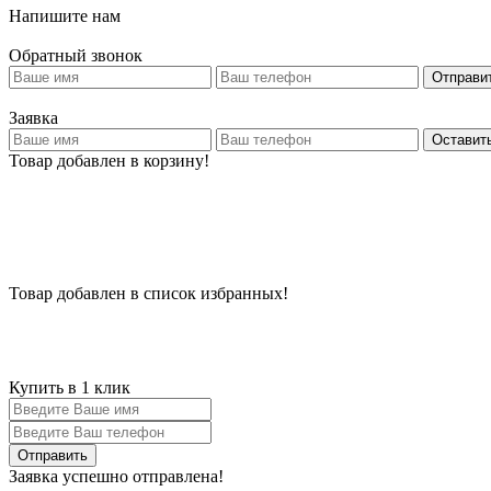
Напишите нам
Обратный звонок
Отправи
Заявка
Оставить
Товар добавлен в корзину!
Товар добавлен в список избранных!
Купить в 1 клик
Заявка успешно отправлена!