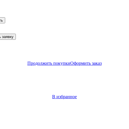
ть
 заявку
Продолжить покупки
Оформить заказ
В избранное