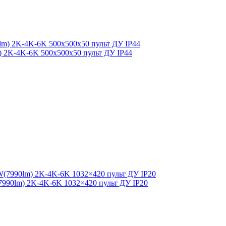
lm) 2K-4K-6K 500x500x50 пульт ДУ IP44
7990lm) 2K-4K-6K 1032×420 пульт ДУ IP20