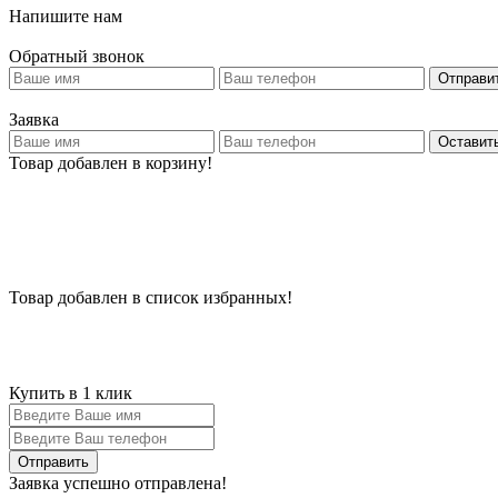
Напишите нам
Обратный звонок
Отправи
Заявка
Оставить
Товар добавлен в корзину!
Товар добавлен в список избранных!
Купить в 1 клик
Заявка успешно отправлена!