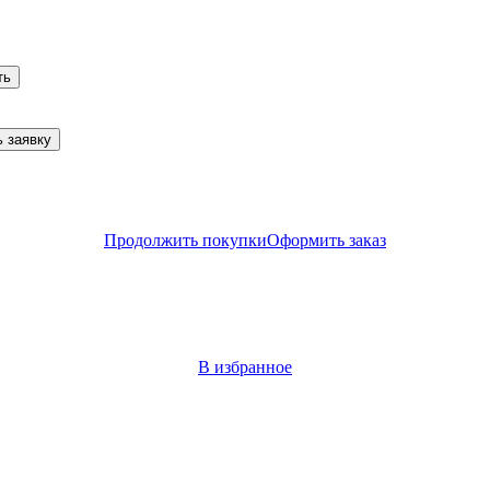
ть
 заявку
Продолжить покупки
Оформить заказ
В избранное