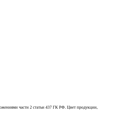
жениями части 2 статьи 437 ГК РФ. Цвет продукции,