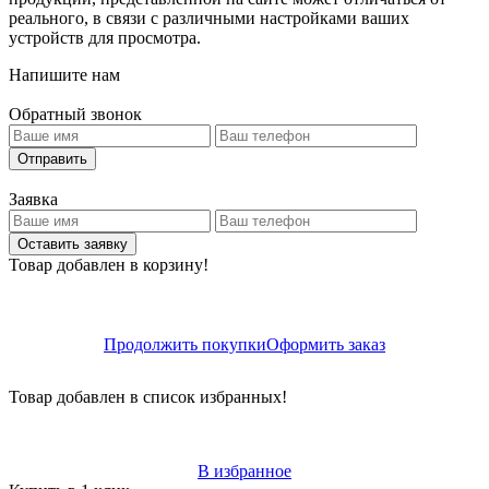
реального, в связи с различными настройками ваших
устройств для просмотра.
Напишите нам
Обратный звонок
Отправить
Заявка
Оставить заявку
Товар добавлен в корзину!
Продолжить покупки
Оформить заказ
Товар добавлен в список избранных!
В избранное