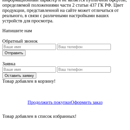
определяемой положениями части 2 статьи 437 ГК РФ. Цвет
продукции, представленной на сайте может отличаться от
реального, в связи с различными настройками ваших
устройств для просмотра.
Напишите нам
Обратный звонок
Отправить
Заявка
Оставить заявку
Товар добавлен в корзину!
Продолжить покупки
Оформить заказ
Товар добавлен в список избранных!