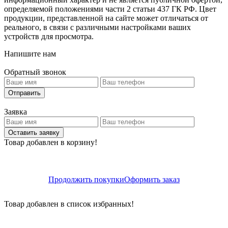
определяемой положениями части 2 статьи 437 ГК РФ. Цвет
продукции, представленной на сайте может отличаться от
реального, в связи с различными настройками ваших
устройств для просмотра.
Напишите нам
Обратный звонок
Отправить
Заявка
Оставить заявку
Товар добавлен в корзину!
Продолжить покупки
Оформить заказ
Товар добавлен в список избранных!