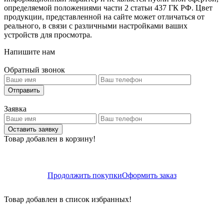
определяемой положениями части 2 статьи 437 ГК РФ. Цвет
продукции, представленной на сайте может отличаться от
реального, в связи с различными настройками ваших
устройств для просмотра.
Напишите нам
Обратный звонок
Отправить
Заявка
Оставить заявку
Товар добавлен в корзину!
Продолжить покупки
Оформить заказ
Товар добавлен в список избранных!