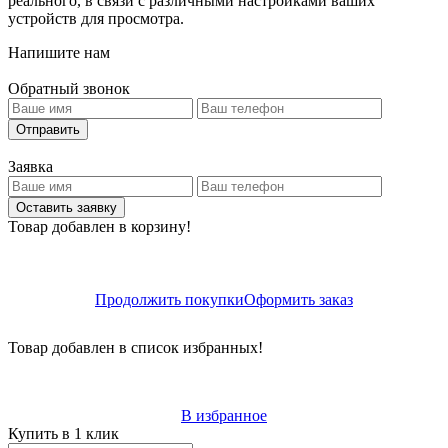
реального, в связи с различными настройками ваших
устройств для просмотра.
Напишите нам
Обратный звонок
Отправить
Заявка
Оставить заявку
Товар добавлен в корзину!
Продолжить покупки
Оформить заказ
Товар добавлен в список избранных!
В избранное
Купить в 1 клик