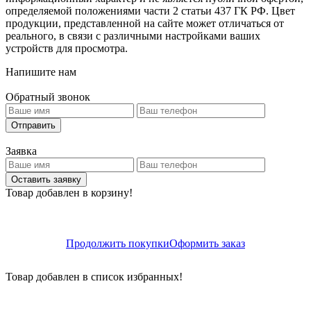
определяемой положениями части 2 статьи 437 ГК РФ. Цвет
продукции, представленной на сайте может отличаться от
реального, в связи с различными настройками ваших
устройств для просмотра.
Напишите нам
Обратный звонок
Отправить
Заявка
Оставить заявку
Товар добавлен в корзину!
Продолжить покупки
Оформить заказ
Товар добавлен в список избранных!