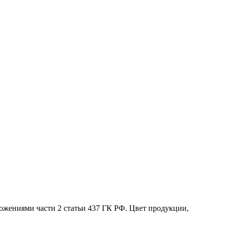
жениями части 2 статьи 437 ГК РФ. Цвет продукции,