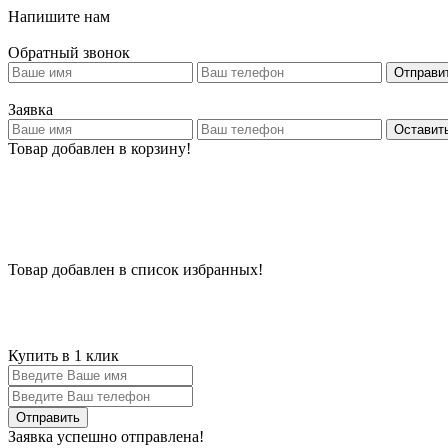
Напишите нам
Обратный звонок
Отправи
Заявка
Оставить
Товар добавлен в корзину!
Товар добавлен в список избранных!
Купить в 1 клик
Заявка успешно отправлена!