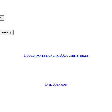
ть
 заявку
Продолжить покупки
Оформить заказ
В избранное