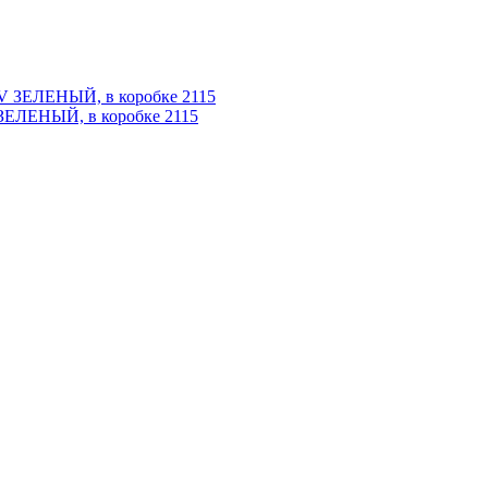
ЗЕЛЕНЫЙ, в коробке 2115