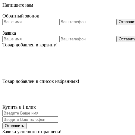
Напишите нам
Обратный звонок
Отправи
Заявка
Оставить
Товар добавлен в корзину!
Товар добавлен в список избранных!
Купить в 1 клик
Заявка успешно отправлена!