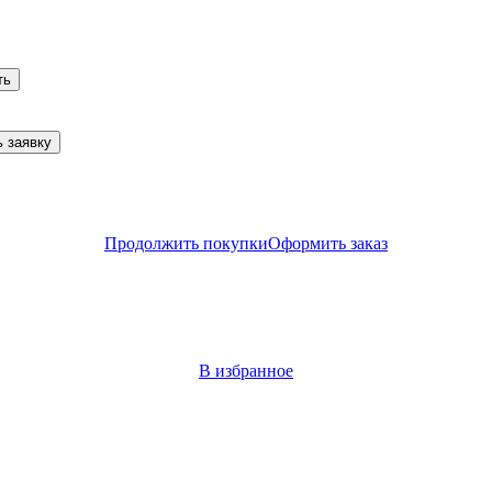
ть
 заявку
Продолжить покупки
Оформить заказ
В избранное