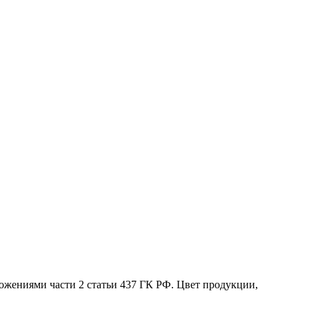
жениями части 2 статьи 437 ГК РФ. Цвет продукции,