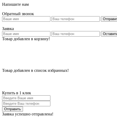
Напишите нам
Обратный звонок
Отправи
Заявка
Оставить
Товар добавлен в корзину!
Товар добавлен в список избранных!
Купить в 1 клик
Заявка успешно отправлена!