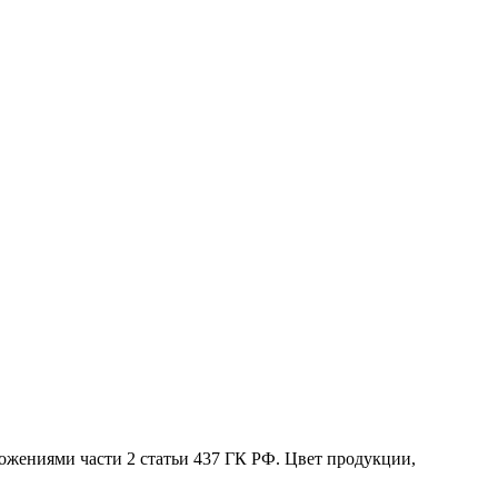
жениями части 2 статьи 437 ГК РФ. Цвет продукции,