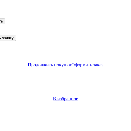
ть
 заявку
Продолжить покупки
Оформить заказ
В избранное