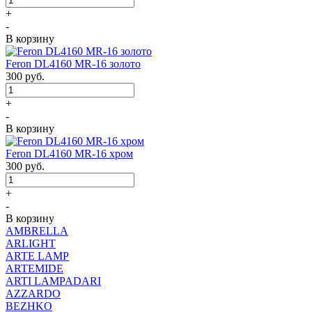
+
-
В корзину
Feron DL4160 MR-16 золото
300
руб.
+
-
В корзину
Feron DL4160 MR-16 хром
300
руб.
+
-
В корзину
AMBRELLA
ARLIGHT
ARTE LAMP
ARTEMIDE
ARTI LAMPADARI
AZZARDO
BEZHKO