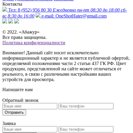
Контакты
Тел:
8 (952) 956 80 30
Ежедневно пн-пт 08:30 до 18:00 сб-
вс 8:30 до 16:00
e-mail:
OneShotHater@gmail.com
© 2022. «Абажур»
Все права защищены.
Политика конфиденциалности
Внимание! Данный сайт носит исключительно
информационный характер и не является публичной офертой,
определяемой положениями части 2 статьи 437 ГК РФ. Цвет
продукции, представленной на сайте может отличаться от
реального, в связи с различными настройками ваших
устройств для просмотра.
Напишите нам
Обратный звонок
Отправить
Заявка