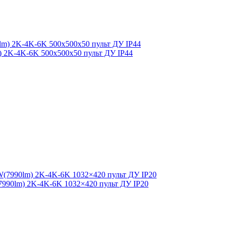
lm) 2K-4K-6K 500x500x50 пульт ДУ IP44
7990lm) 2K-4K-6K 1032×420 пульт ДУ IP20