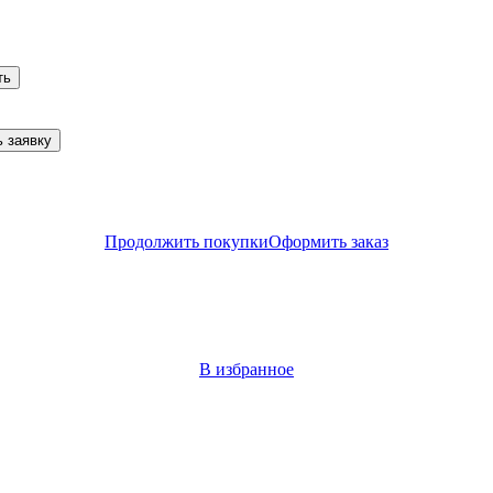
ть
 заявку
Продолжить покупки
Оформить заказ
В избранное