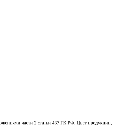
жениями части 2 статьи 437 ГК РФ. Цвет продукции,