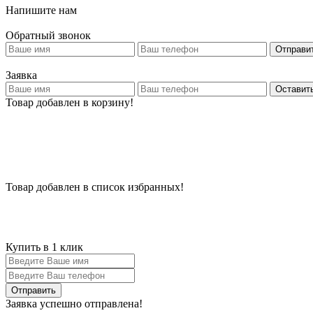
Напишите нам
Обратный звонок
Отправи
Заявка
Оставить
Товар добавлен в корзину!
Товар добавлен в список избранных!
Купить в 1 клик
Заявка успешно отправлена!