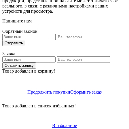
продукции, представленной на сайте может отличаться от
реального, в связи с различными настройками ваших
устройств для просмотра.
Напишите нам
Обратный звонок
Отправить
Заявка
Оставить заявку
Товар добавлен в корзину!
Продолжить покупки
Оформить заказ
Товар добавлен в список избранных!
В избранное