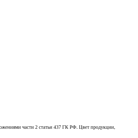
жениями части 2 статьи 437 ГК РФ. Цвет продукции,