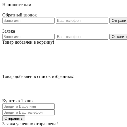
Напишите нам
Обратный звонок
Отправи
Заявка
Оставить
Товар добавлен в корзину!
Товар добавлен в список избранных!
Купить в 1 клик
Заявка успешно отправлена!