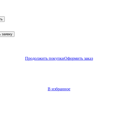
ть
 заявку
Продолжить покупки
Оформить заказ
В избранное