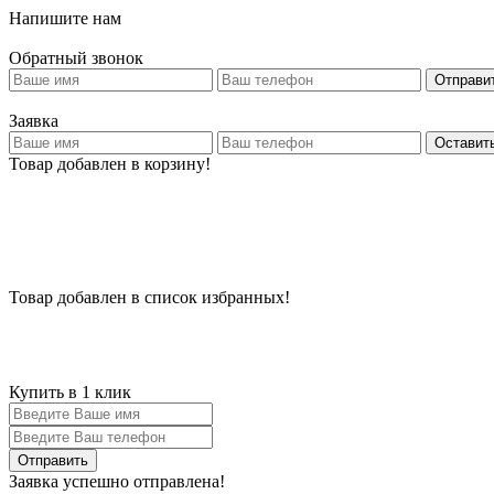
Напишите нам
Обратный звонок
Отправи
Заявка
Оставить
Товар добавлен в корзину!
Товар добавлен в список избранных!
Купить в 1 клик
Заявка успешно отправлена!