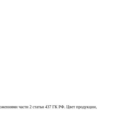
жениями части 2 статьи 437 ГК РФ. Цвет продукции,