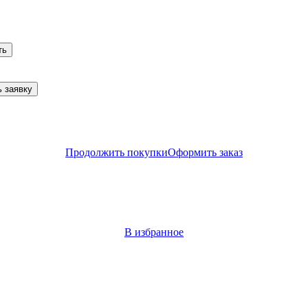
ть
 заявку
Продолжить покупки
Оформить заказ
В избранное