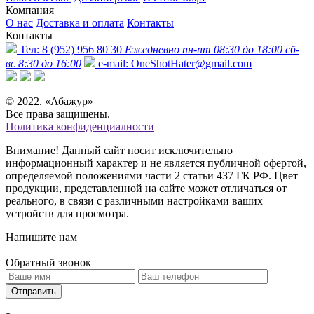
Компания
О нас
Доставка и оплата
Контакты
Контакты
Тел:
8 (952) 956 80 30
Ежедневно пн-пт 08:30 до 18:00 сб-
вс 8:30 до 16:00
e-mail:
OneShotHater@gmail.com
© 2022. «Абажур»
Все права защищены.
Политика конфиденциалности
Внимание! Данный сайт носит исключительно
информационный характер и не является публичной офертой,
определяемой положениями части 2 статьи 437 ГК РФ. Цвет
продукции, представленной на сайте может отличаться от
реального, в связи с различными настройками ваших
устройств для просмотра.
Напишите нам
Обратный звонок
Отправить