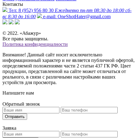
Контакты
Тел:
8 (952) 956 80 30
Ежедневно пн-пт 08:30 до 18:00 сб-
вс 8:30 до 16:00
e-mail:
OneShotHater@gmail.com
© 2022. «Абажур»
Все права защищены.
Политика конфиденциалности
Внимание! Данный сайт носит исключительно
информационный характер и не является публичной офертой,
определяемой положениями части 2 статьи 437 ГК РФ. Цвет
продукции, представленной на сайте может отличаться от
реального, в связи с различными настройками ваших
устройств для просмотра.
Напишите нам
Обратный звонок
Отправить
Заявка