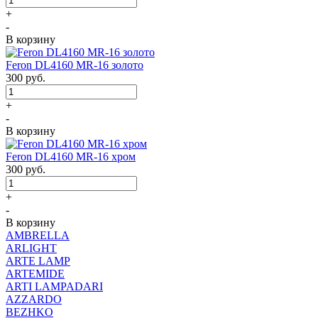
+
-
В корзину
Feron DL4160 MR-16 золото
300
руб.
+
-
В корзину
Feron DL4160 MR-16 хром
300
руб.
+
-
В корзину
AMBRELLA
ARLIGHT
ARTE LAMP
ARTEMIDE
ARTI LAMPADARI
AZZARDO
BEZHKO