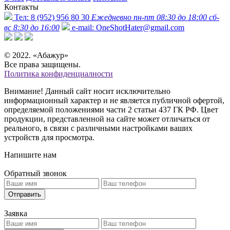
Контакты
Тел:
8 (952) 956 80 30
Ежедневно пн-пт 08:30 до 18:00 сб-
вс 8:30 до 16:00
e-mail:
OneShotHater@gmail.com
© 2022. «Абажур»
Все права защищены.
Политика конфиденциалности
Внимание! Данный сайт носит исключительно
информационный характер и не является публичной офертой,
определяемой положениями части 2 статьи 437 ГК РФ. Цвет
продукции, представленной на сайте может отличаться от
реального, в связи с различными настройками ваших
устройств для просмотра.
Напишите нам
Обратный звонок
Отправить
Заявка