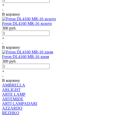
+
-
В корзину
Feron DL4160 MR-16 золото
300
руб.
+
-
В корзину
Feron DL4160 MR-16 хром
300
руб.
+
-
В корзину
AMBRELLA
ARLIGHT
ARTE LAMP
ARTEMIDE
ARTI LAMPADARI
AZZARDO
BEZHKO