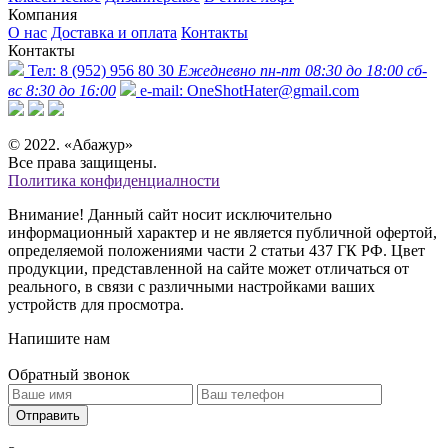
Компания
О нас
Доставка и оплата
Контакты
Контакты
Тел:
8 (952) 956 80 30
Ежедневно пн-пт 08:30 до 18:00 сб-
вс 8:30 до 16:00
e-mail:
OneShotHater@gmail.com
© 2022. «Абажур»
Все права защищены.
Политика конфиденциалности
Внимание! Данный сайт носит исключительно
информационный характер и не является публичной офертой,
определяемой положениями части 2 статьи 437 ГК РФ. Цвет
продукции, представленной на сайте может отличаться от
реального, в связи с различными настройками ваших
устройств для просмотра.
Напишите нам
Обратный звонок
Отправить