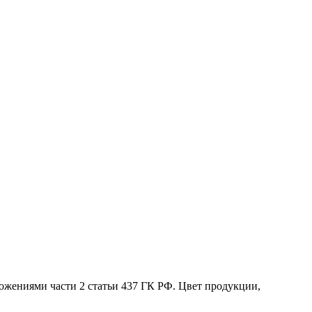
жениями части 2 статьи 437 ГК РФ. Цвет продукции,