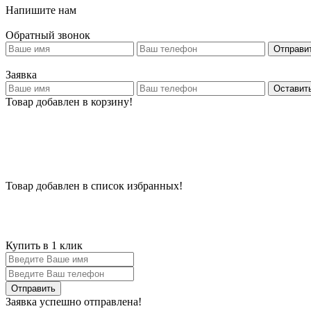
Напишите нам
Обратный звонок
Отправи
Заявка
Оставить
Товар добавлен в корзину!
Товар добавлен в список избранных!
Купить в 1 клик
Заявка успешно отправлена!