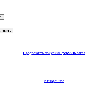
ть
 заявку
Продолжить покупки
Оформить заказ
В избранное