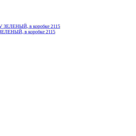
ЗЕЛЕНЫЙ, в коробке 2115