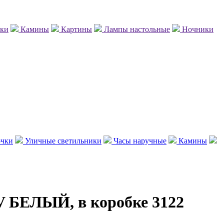
нки
Камины
Картины
Лампы настольные
Ночники
чки
Уличные светильники
Часы наручные
Камины
 БЕЛЫЙ, в коробке 3122