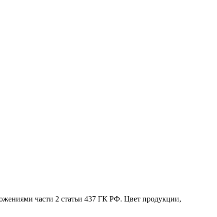
жениями части 2 статьи 437 ГК РФ. Цвет продукции,