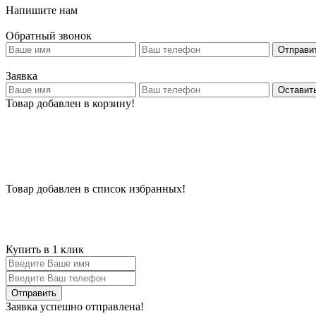
Напишите нам
Обратный звонок
Отправи
Заявка
Оставить
Товар добавлен в корзину!
Товар добавлен в список избранных!
Купить в 1 клик
Заявка успешно отправлена!