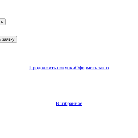
ть
 заявку
Продолжить покупки
Оформить заказ
В избранное