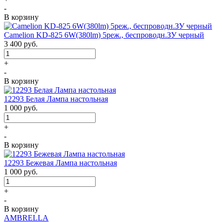
-
В корзину
Camelion KD-825 6W(380lm) 5реж., беспроводн.ЗУ черный
3 400
руб.
+
-
В корзину
12293 Белая Лампа настольная
1 000
руб.
+
-
В корзину
12293 Бежевая Лампа настольная
1 000
руб.
+
-
В корзину
AMBRELLA