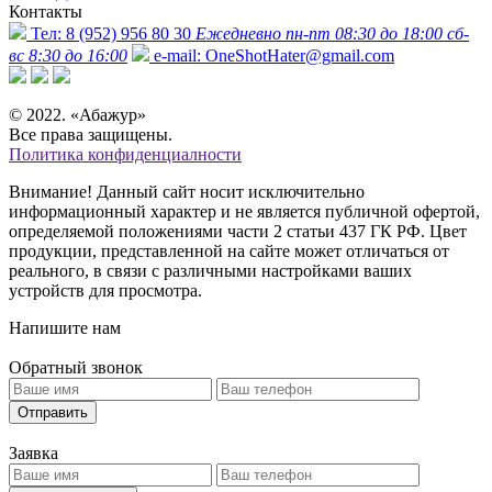
Контакты
Тел:
8 (952) 956 80 30
Ежедневно пн-пт 08:30 до 18:00 сб-
вс 8:30 до 16:00
e-mail:
OneShotHater@gmail.com
© 2022. «Абажур»
Все права защищены.
Политика конфиденциалности
Внимание! Данный сайт носит исключительно
информационный характер и не является публичной офертой,
определяемой положениями части 2 статьи 437 ГК РФ. Цвет
продукции, представленной на сайте может отличаться от
реального, в связи с различными настройками ваших
устройств для просмотра.
Напишите нам
Обратный звонок
Отправить
Заявка