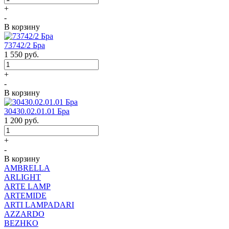
+
-
В корзину
73742/2 Бра
1 550
руб.
+
-
В корзину
30430.02.01.01 Бра
1 200
руб.
+
-
В корзину
AMBRELLA
ARLIGHT
ARTE LAMP
ARTEMIDE
ARTI LAMPADARI
AZZARDO
BEZHKO