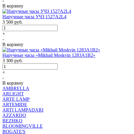
-
В корзину
Наручные часы УЧЗ 1527A2L4
3 500
руб.
+
-
В корзину
Наручные часы «Mikhail Moskvin 1283A1B2»
3 300
руб.
+
-
В корзину
AMBRELLA
ARLIGHT
ARTE LAMP
ARTEMIDE
ARTI LAMPADARI
AZZARDO
BEZHKO
BLOOMINGVILLE
BOGATE'S