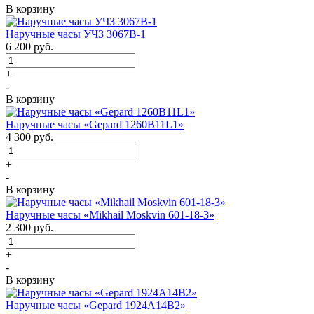
В корзину
Наручные часы УЧЗ 3067В-1
6 200
руб.
+
-
В корзину
Наручные часы «Gepard 1260B11L1»
4 300
руб.
+
-
В корзину
Наручные часы «Mikhail Moskvin 601-18-3»
2 300
руб.
+
-
В корзину
Наручные часы «Gepard 1924A14B2»