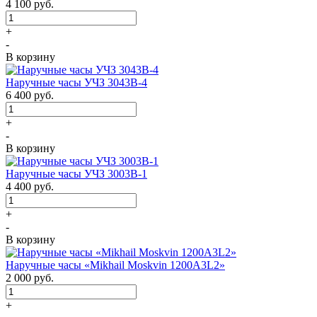
4 100
руб.
+
-
В корзину
Наручные часы УЧЗ 3043В-4
6 400
руб.
+
-
В корзину
Наручные часы УЧЗ 3003B-1
4 400
руб.
+
-
В корзину
Наручные часы «Mikhail Moskvin 1200A3L2»
2 000
руб.
+