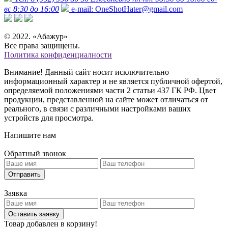
вс 8:30 до 16:00
e-mail:
OneShotHater@gmail.com
© 2022. «Абажур»
Все права защищены.
Политика конфиденциалности
Внимание! Данный сайт носит исключительно
информационный характер и не является публичной офертой,
определяемой положениями части 2 статьи 437 ГК РФ. Цвет
продукции, представленной на сайте может отличаться от
реального, в связи с различными настройками ваших
устройств для просмотра.
Напишите нам
Обратный звонок
Отправить
Заявка
Оставить заявку
Товар добавлен в корзину!