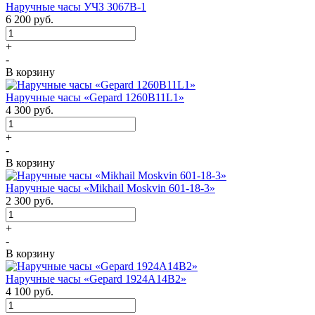
Наручные часы УЧЗ 3067В-1
6 200
руб.
+
-
В корзину
Наручные часы «Gepard 1260B11L1»
4 300
руб.
+
-
В корзину
Наручные часы «Mikhail Moskvin 601-18-3»
2 300
руб.
+
-
В корзину
Наручные часы «Gepard 1924A14B2»
4 100
руб.