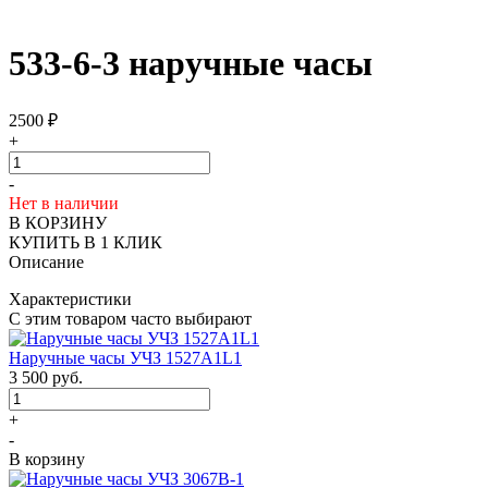
533-6-3 наручные часы
2500
₽
+
-
Нет в наличии
В КОРЗИНУ
КУПИТЬ В 1 КЛИК
Описание
Характеристики
С этим товаром часто выбирают
Наручные часы УЧЗ 1527A1L1
3 500
руб.
+
-
В корзину