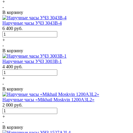
+
-
В корзину
Наручные часы УЧЗ 3043В-4
6 400
руб.
+
-
В корзину
Наручные часы УЧЗ 3003B-1
4 400
руб.
+
-
В корзину
Наручные часы «Mikhail Moskvin 1200A3L2»
2 000
руб.
+
-
В корзину