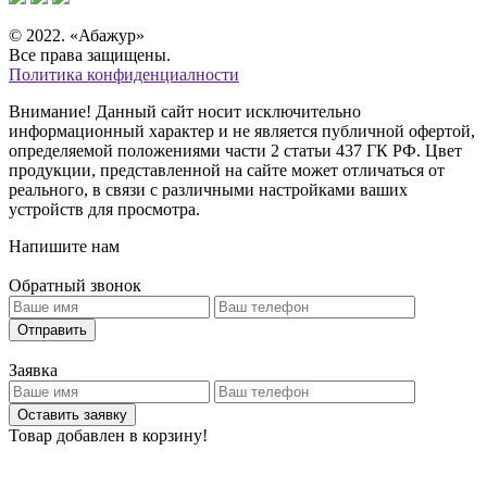
© 2022. «Абажур»
Все права защищены.
Политика конфиденциалности
Внимание! Данный сайт носит исключительно
информационный характер и не является публичной офертой,
определяемой положениями части 2 статьи 437 ГК РФ. Цвет
продукции, представленной на сайте может отличаться от
реального, в связи с различными настройками ваших
устройств для просмотра.
Напишите нам
Обратный звонок
Отправить
Заявка
Оставить заявку
Товар добавлен в корзину!