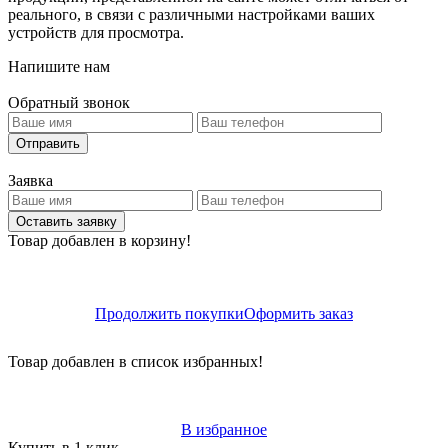
реального, в связи с различными настройками ваших
устройств для просмотра.
Напишите нам
Обратный звонок
Отправить
Заявка
Оставить заявку
Товар добавлен в корзину!
Продолжить покупки
Оформить заказ
Товар добавлен в список избранных!
В избранное
Купить в 1 клик