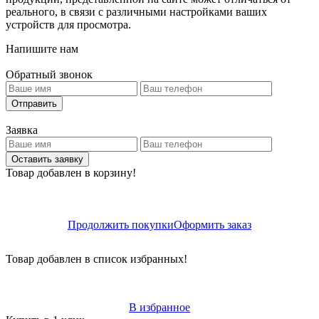
реального, в связи с различными настройками ваших
устройств для просмотра.
Напишите нам
Обратный звонок
Отправить
Заявка
Оставить заявку
Товар добавлен в корзину!
Продолжить покупки
Оформить заказ
Товар добавлен в список избранных!
В избранное