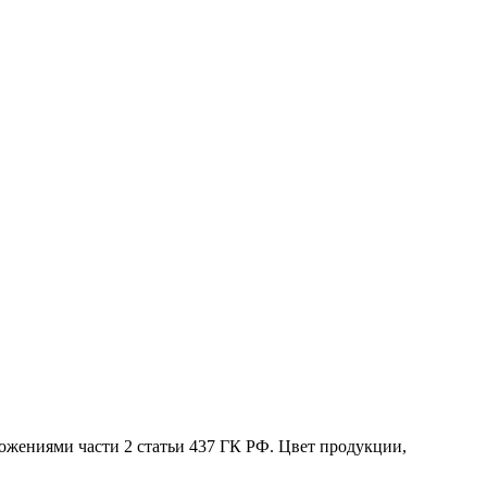
жениями части 2 статьи 437 ГК РФ. Цвет продукции,