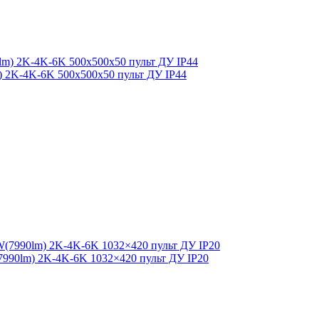
lm) 2K-4K-6K 500x500x50 пульт ДУ IP44
7990lm) 2K-4K-6K 1032×420 пульт ДУ IP20