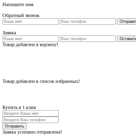
Напишите нам
Обратный звонок
Отправи
Заявка
Оставить
Товар добавлен в корзину!
Товар добавлен в список избранных!
Купить в 1 клик
Заявка успешно отправлена!