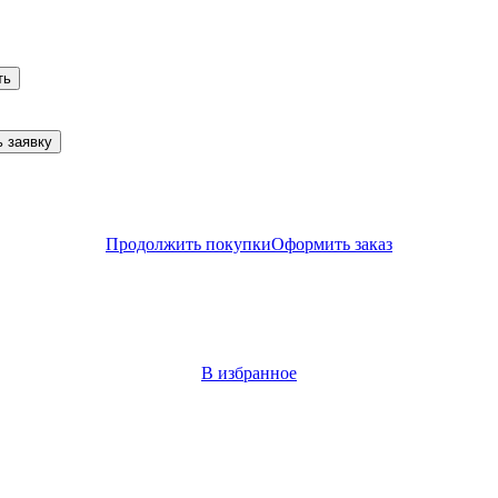
ть
 заявку
Продолжить покупки
Оформить заказ
В избранное