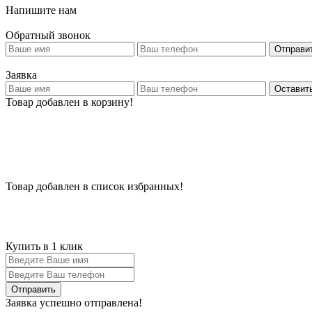
Напишите нам
Обратный звонок
Отправи
Заявка
Оставить
Товар добавлен в корзину!
Товар добавлен в список избранных!
Купить в 1 клик
Заявка успешно отправлена!