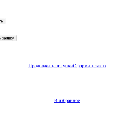
ть
 заявку
Продолжить покупки
Оформить заказ
В избранное