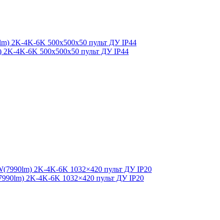
lm) 2K-4K-6K 500x500x50 пульт ДУ IP44
7990lm) 2K-4K-6K 1032×420 пульт ДУ IP20