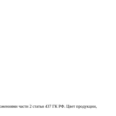
жениями части 2 статьи 437 ГК РФ. Цвет продукции,