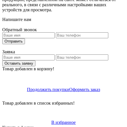
реального, в связи с различными настройками ваших
устройств для просмотра.
Напишите нам
Обратный звонок
Отправить
Заявка
Оставить заявку
Товар добавлен в корзину!
Продолжить покупки
Оформить заказ
Товар добавлен в список избранных!
В избранное