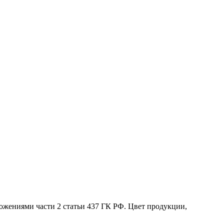
жениями части 2 статьи 437 ГК РФ. Цвет продукции,