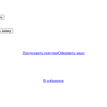
ть
 заявку
Продолжить покупки
Оформить заказ
В избранное