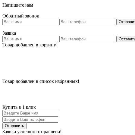
Напишите нам
Обратный звонок
Отправи
Заявка
Оставить
Товар добавлен в корзину!
Товар добавлен в список избранных!
Купить в 1 клик
Заявка успешно отправлена!