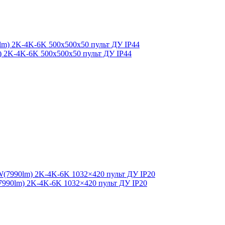
lm) 2K-4K-6K 500x500x50 пульт ДУ IP44
7990lm) 2K-4K-6K 1032×420 пульт ДУ IP20