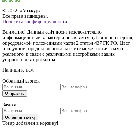
© 2022. «Абажур»
Все права защищены.
Политика конфиденциалности
Внимание! Данный сайт носит исключительно
информационный характер и не является публичной офертой,
определяемой положениями части 2 статьи 437 ГК РФ. Цвет
продукции, представленной на сайте может отличаться от
реального, в связи с различными настройками ваших
устройств для просмотра.
Напишите нам
Обратный звонок
Отправить
Заявка
Оставить заявку
Товар добавлен в корзину!