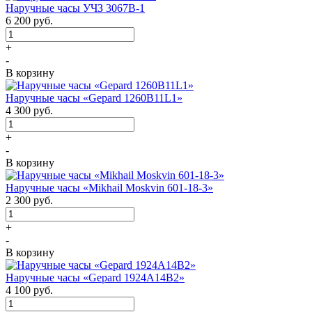
Наручные часы УЧЗ 3067В-1
6 200
руб.
+
-
В корзину
Наручные часы «Gepard 1260B11L1»
4 300
руб.
+
-
В корзину
Наручные часы «Mikhail Moskvin 601-18-3»
2 300
руб.
+
-
В корзину
Наручные часы «Gepard 1924A14B2»
4 100
руб.