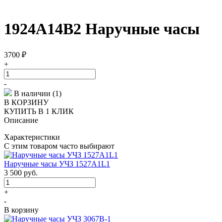
1924A14B2 Наручные часы
3700
₽
+
-
В наличии (1)
В КОРЗИНУ
КУПИТЬ В 1 КЛИК
Описание
Характеристики
С этим товаром часто выбирают
Наручные часы УЧЗ 1527A1L1
3 500
руб.
+
-
В корзину