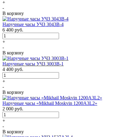
+
-
В корзину
Наручные часы УЧЗ 3043В-4
6 400
руб.
+
-
В корзину
Наручные часы УЧЗ 3003B-1
4 400
руб.
+
-
В корзину
Наручные часы «Mikhail Moskvin 1200A3L2»
2 000
руб.
+
-
В корзину