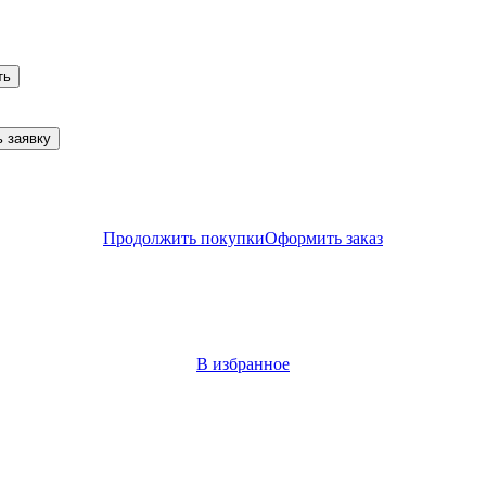
ть
 заявку
Продолжить покупки
Оформить заказ
В избранное