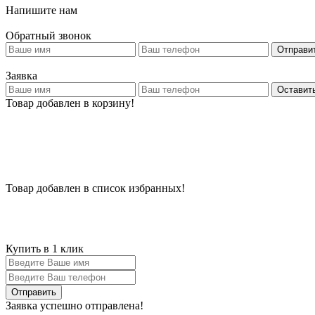
Напишите нам
Обратный звонок
Отправи
Заявка
Оставить
Товар добавлен в корзину!
Товар добавлен в список избранных!
Купить в 1 клик
Заявка успешно отправлена!