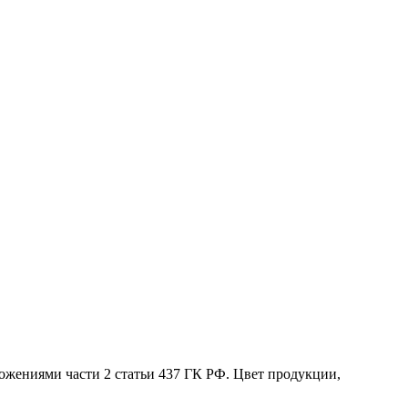
жениями части 2 статьи 437 ГК РФ. Цвет продукции,