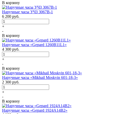
В корзину
Наручные часы УЧЗ 3067В-1
6 200
руб.
+
-
В корзину
Наручные часы «Gepard 1260B11L1»
4 300
руб.
+
-
В корзину
Наручные часы «Mikhail Moskvin 601-18-3»
2 300
руб.
+
-
В корзину
Наручные часы «Gepard 1924A14B2»