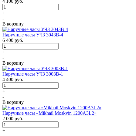
4 100
руб.
+
-
В корзину
Наручные часы УЧЗ 3043В-4
6 400
руб.
+
-
В корзину
Наручные часы УЧЗ 3003B-1
4 400
руб.
+
-
В корзину
Наручные часы «Mikhail Moskvin 1200A3L2»
2 000
руб.
+
-