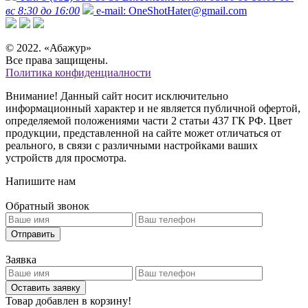
вс 8:30 до 16:00
e-mail:
OneShotHater@gmail.com
© 2022. «Абажур»
Все права защищены.
Политика конфиденциалности
Внимание! Данный сайт носит исключительно
информационный характер и не является публичной офертой,
определяемой положениями части 2 статьи 437 ГК РФ. Цвет
продукции, представленной на сайте может отличаться от
реального, в связи с различными настройками ваших
устройств для просмотра.
Напишите нам
Обратный звонок
Отправить
Заявка
Оставить заявку
Товар добавлен в корзину!