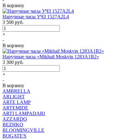
В корзину
Наручные часы УЧЗ 1527A2L4
3 500
руб.
+
-
В корзину
Наручные часы «Mikhail Moskvin 1283A1B2»
3 300
руб.
+
-
В корзину
AMBRELLA
ARLIGHT
ARTE LAMP
ARTEMIDE
ARTI LAMPADARI
AZZARDO
BEZHKO
BLOOMINGVILLE
BOGATE'S