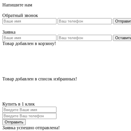
Напишите нам
Обратный звонок
Отправи
Заявка
Оставить
Товар добавлен в корзину!
Товар добавлен в список избранных!
Купить в 1 клик
Заявка успешно отправлена!