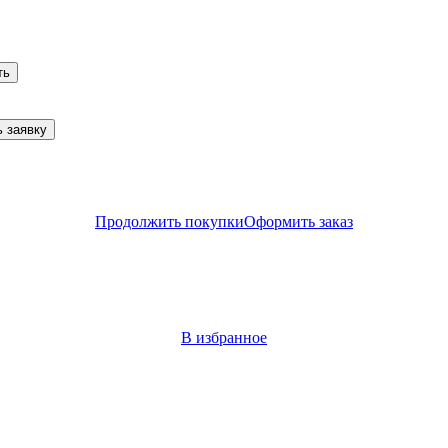
ть
 заявку
Продолжить покупки
Оформить заказ
В избранное