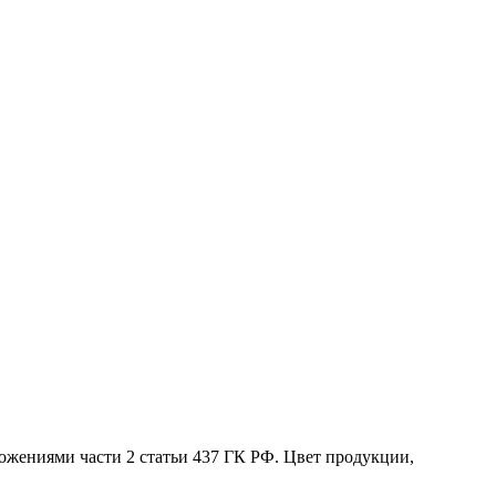
жениями части 2 статьи 437 ГК РФ. Цвет продукции,