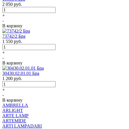
2 050
руб.
+
-
В корзину
73742/2 Бра
1 550
руб.
+
-
В корзину
30430.02.01.01 Бра
1 200
руб.
+
-
В корзину
AMBRELLA
ARLIGHT
ARTE LAMP
ARTEMIDE
ARTI LAMPADARI