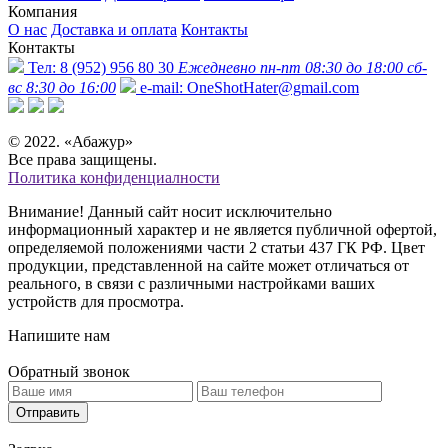
Компания
О нас
Доставка и оплата
Контакты
Контакты
Тел:
8 (952) 956 80 30
Ежедневно пн-пт 08:30 до 18:00 сб-
вс 8:30 до 16:00
e-mail:
OneShotHater@gmail.com
© 2022. «Абажур»
Все права защищены.
Политика конфиденциалности
Внимание! Данный сайт носит исключительно
информационный характер и не является публичной офертой,
определяемой положениями части 2 статьи 437 ГК РФ. Цвет
продукции, представленной на сайте может отличаться от
реального, в связи с различными настройками ваших
устройств для просмотра.
Напишите нам
Обратный звонок
Отправить