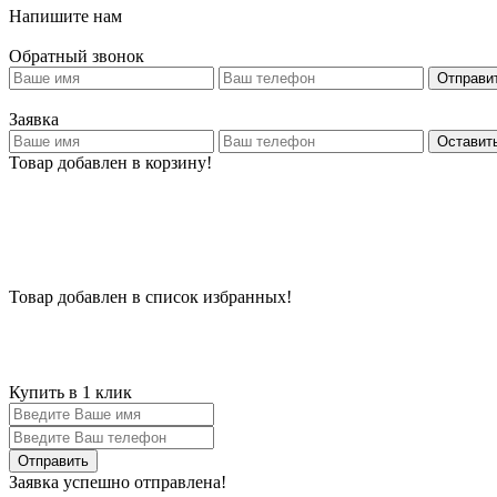
Напишите нам
Обратный звонок
Отправи
Заявка
Оставить
Товар добавлен в корзину!
Товар добавлен в список избранных!
Купить в 1 клик
Заявка успешно отправлена!