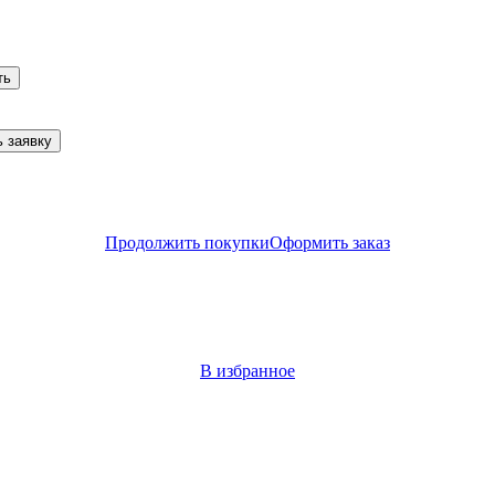
ть
 заявку
Продолжить покупки
Оформить заказ
В избранное