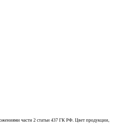
жениями части 2 статьи 437 ГК РФ. Цвет продукции,