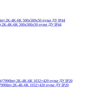
lm) 2K-4K-6K 500x500x50 пульт ДУ IP44
7990lm) 2K-4K-6K 1032×420 пульт ДУ IP20