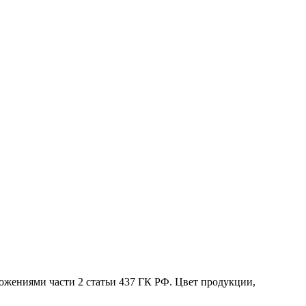
жениями части 2 статьи 437 ГК РФ. Цвет продукции,