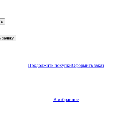
ть
 заявку
Продолжить покупки
Оформить заказ
В избранное