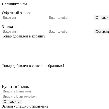
Напишите нам
Обратный звонок
Отправи
Заявка
Оставить
Товар добавлен в корзину!
Товар добавлен в список избранных!
Купить в 1 клик
Заявка успешно отправлена!