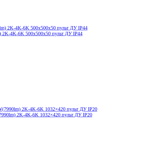
lm) 2K-4K-6K 500x500x50 пульт ДУ IP44
7990lm) 2K-4K-6K 1032×420 пульт ДУ IP20