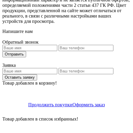
определяемой положениями части 2 статьи 437 ГК РФ. Цвет
продукции, представленной на сайте может отличаться от
реального, в связи с различными настройками ваших
устройств для просмотра.
Напишите нам
Обратный звонок
Отправить
Заявка
Оставить заявку
Товар добавлен в корзину!
Продолжить покупки
Оформить заказ
Товар добавлен в список избранных!