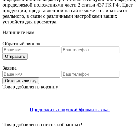
определяемой положениями части 2 статьи 437 ГК РФ. Цвет
продукции, представленной на сайте может отличаться от
реального, в связи с различными настройками ваших
устройств для просмотра.
Напишите нам
Обратный звонок
Отправить
Заявка
Оставить заявку
Товар добавлен в корзину!
Продолжить покупки
Оформить заказ
Товар добавлен в список избранных!